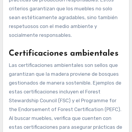
criterios garantizan que los muebles no solo
sean estéticamente agradables, sino también
respetuosos con el medio ambiente y
socialmente responsables.
Certificaciones ambientales
Las certificaciones ambientales son sellos que
garantizan que la madera proviene de bosques
gestionados de manera sostenible. Ejemplos de
estas certificaciones incluyen el Forest
Stewardship Council (FSC) y el Programme for
the Endorsement of Forest Certification (PEFC).
Al buscar muebles, verifica que cuenten con
estas certificaciones para asegurar prácticas de