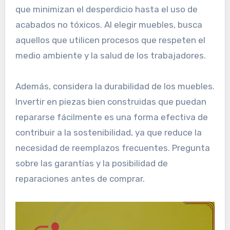
que minimizan el desperdicio hasta el uso de
acabados no tóxicos. Al elegir muebles, busca
aquellos que utilicen procesos que respeten el
medio ambiente y la salud de los trabajadores.
Además, considera la durabilidad de los muebles.
Invertir en piezas bien construidas que puedan
repararse fácilmente es una forma efectiva de
contribuir a la sostenibilidad, ya que reduce la
necesidad de reemplazos frecuentes. Pregunta
sobre las garantías y la posibilidad de
reparaciones antes de comprar.