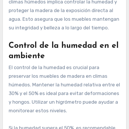
climas húmedos implica controlar la humedad y
proteger la madera de la exposición directa al
agua. Esto asegura que los muebles mantengan
su integridad y belleza a lo largo del tiempo.
Control de la humedad en el
ambiente
El control de la humedad es crucial para
preservar los muebles de madera en climas
húmedos. Mantener la humedad relativa entre el
30% y el 50% es ideal para evitar deformaciones
y hongos. Utilizar un higrómetro puede ayudar a
monitorear estos niveles.
Si la humedad supera el 50%, es recomendable