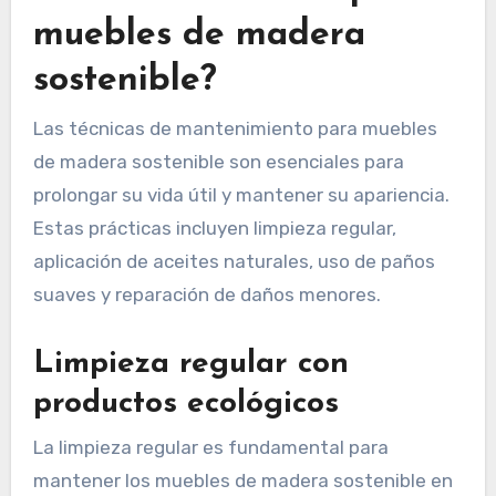
muebles de madera
sostenible?
Las técnicas de mantenimiento para muebles
de madera sostenible son esenciales para
prolongar su vida útil y mantener su apariencia.
Estas prácticas incluyen limpieza regular,
aplicación de aceites naturales, uso de paños
suaves y reparación de daños menores.
Limpieza regular con
productos ecológicos
La limpieza regular es fundamental para
mantener los muebles de madera sostenible en