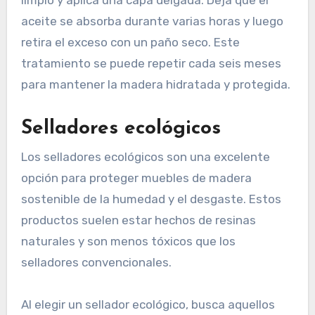
limpio y aplica una capa delgada. Deja que el
aceite se absorba durante varias horas y luego
retira el exceso con un paño seco. Este
tratamiento se puede repetir cada seis meses
para mantener la madera hidratada y protegida.
Selladores ecológicos
Los selladores ecológicos son una excelente
opción para proteger muebles de madera
sostenible de la humedad y el desgaste. Estos
productos suelen estar hechos de resinas
naturales y son menos tóxicos que los
selladores convencionales.
Al elegir un sellador ecológico, busca aquellos