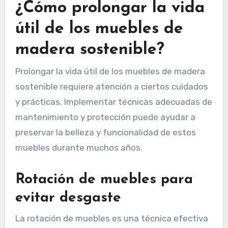
¿Cómo prolongar la vida
útil de los muebles de
madera sostenible?
Prolongar la vida útil de los muebles de madera
sostenible requiere atención a ciertos cuidados
y prácticas. Implementar técnicas adecuadas de
mantenimiento y protección puede ayudar a
preservar la belleza y funcionalidad de estos
muebles durante muchos años.
Rotación de muebles para
evitar desgaste
La rotación de muebles es una técnica efectiva