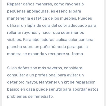
Reparar daños menores, como rayones o
pequeñas abolladuras, es esencial para
mantener la estética de los muebles. Puedes
utilizar un lápiz de cera del color adecuado para
rellenar rayones y hacer que sean menos
visibles. Para abolladuras, aplica calor con una
plancha sobre un paño húmedo para que la
madera se expanda y recupere su forma.
Si los daños son más severos, considera
consultar a un profesional para evitar un
deterioro mayor. Mantener un kit de reparación
básico en casa puede ser útil para abordar estos
problemas de inmediato.