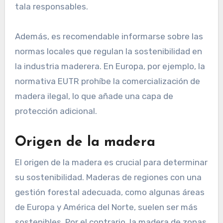
tala responsables.
Además, es recomendable informarse sobre las
normas locales que regulan la sostenibilidad en
la industria maderera. En Europa, por ejemplo, la
normativa EUTR prohíbe la comercialización de
madera ilegal, lo que añade una capa de
protección adicional.
Origen de la madera
El origen de la madera es crucial para determinar
su sostenibilidad. Maderas de regiones con una
gestión forestal adecuada, como algunas áreas
de Europa y América del Norte, suelen ser más
sostenibles. Por el contrario, la madera de zonas