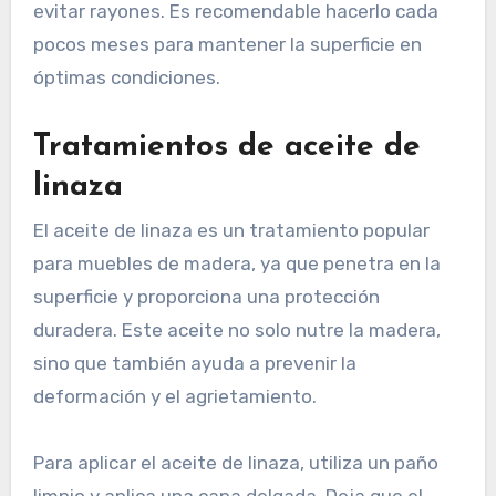
evitar rayones. Es recomendable hacerlo cada
pocos meses para mantener la superficie en
óptimas condiciones.
Tratamientos de aceite de
linaza
El aceite de linaza es un tratamiento popular
para muebles de madera, ya que penetra en la
superficie y proporciona una protección
duradera. Este aceite no solo nutre la madera,
sino que también ayuda a prevenir la
deformación y el agrietamiento.
Para aplicar el aceite de linaza, utiliza un paño