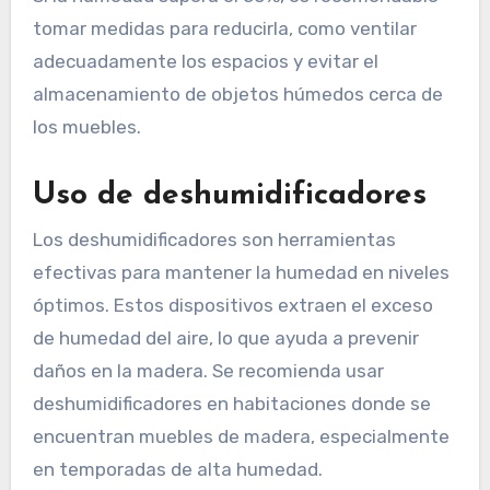
tomar medidas para reducirla, como ventilar
adecuadamente los espacios y evitar el
almacenamiento de objetos húmedos cerca de
los muebles.
Uso de deshumidificadores
Los deshumidificadores son herramientas
efectivas para mantener la humedad en niveles
óptimos. Estos dispositivos extraen el exceso
de humedad del aire, lo que ayuda a prevenir
daños en la madera. Se recomienda usar
deshumidificadores en habitaciones donde se
encuentran muebles de madera, especialmente
en temporadas de alta humedad.