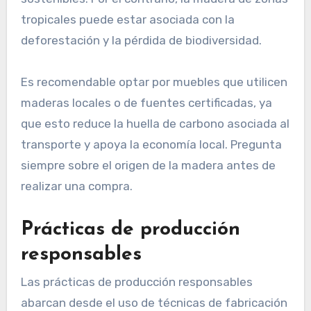
tropicales puede estar asociada con la
deforestación y la pérdida de biodiversidad.
Es recomendable optar por muebles que utilicen
maderas locales o de fuentes certificadas, ya
que esto reduce la huella de carbono asociada al
transporte y apoya la economía local. Pregunta
siempre sobre el origen de la madera antes de
realizar una compra.
Prácticas de producción
responsables
Las prácticas de producción responsables
abarcan desde el uso de técnicas de fabricación