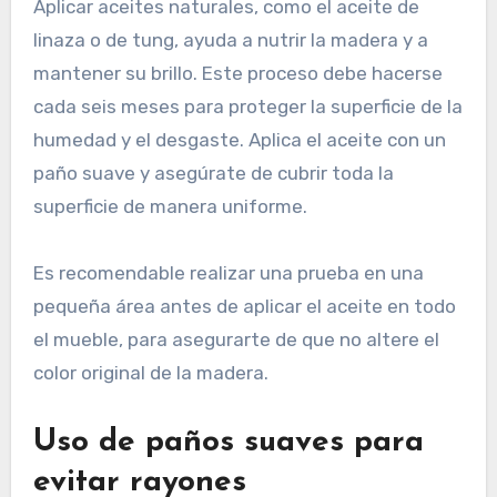
Aplicar aceites naturales, como el aceite de
linaza o de tung, ayuda a nutrir la madera y a
mantener su brillo. Este proceso debe hacerse
cada seis meses para proteger la superficie de la
humedad y el desgaste. Aplica el aceite con un
paño suave y asegúrate de cubrir toda la
superficie de manera uniforme.
Es recomendable realizar una prueba en una
pequeña área antes de aplicar el aceite en todo
el mueble, para asegurarte de que no altere el
color original de la madera.
Uso de paños suaves para
evitar rayones