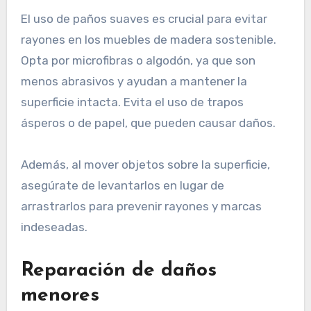
El uso de paños suaves es crucial para evitar
rayones en los muebles de madera sostenible.
Opta por microfibras o algodón, ya que son
menos abrasivos y ayudan a mantener la
superficie intacta. Evita el uso de trapos
ásperos o de papel, que pueden causar daños.
Además, al mover objetos sobre la superficie,
asegúrate de levantarlos en lugar de
arrastrarlos para prevenir rayones y marcas
indeseadas.
Reparación de daños
menores