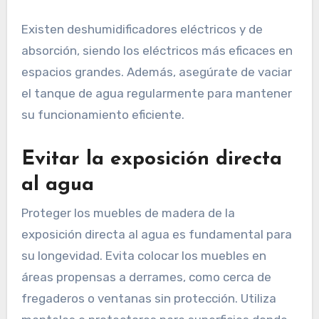
Existen deshumidificadores eléctricos y de
absorción, siendo los eléctricos más eficaces en
espacios grandes. Además, asegúrate de vaciar
el tanque de agua regularmente para mantener
su funcionamiento eficiente.
Evitar la exposición directa
al agua
Proteger los muebles de madera de la
exposición directa al agua es fundamental para
su longevidad. Evita colocar los muebles en
áreas propensas a derrames, como cerca de
fregaderos o ventanas sin protección. Utiliza