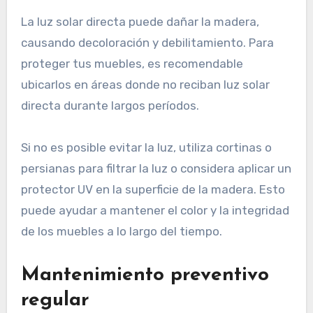
La luz solar directa puede dañar la madera,
causando decoloración y debilitamiento. Para
proteger tus muebles, es recomendable
ubicarlos en áreas donde no reciban luz solar
directa durante largos períodos.
Si no es posible evitar la luz, utiliza cortinas o
persianas para filtrar la luz o considera aplicar un
protector UV en la superficie de la madera. Esto
puede ayudar a mantener el color y la integridad
de los muebles a lo largo del tiempo.
Mantenimiento preventivo
regular