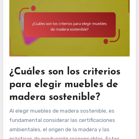
¿Cuáles son los criterios
para elegir muebles de
madera sostenible?
Al elegir muebles de madera sostenible, es
fundamental considerar las certificaciones
ambientales, el origen de la madera y las
prácticas de producción responsables. Estos