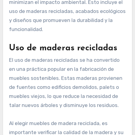
minimizan el impacto ambiental. Esto incluye el
uso de maderas recicladas, acabados ecológicos
y diseños que promueven la durabilidad y la
funcionalidad.
Uso de maderas recicladas
El uso de maderas recicladas se ha convertido
en una práctica popular en la fabricación de
muebles sostenibles. Estas maderas provienen
de fuentes como edificios demolidos, palets o
muebles viejos, lo que reduce la necesidad de
talar nuevos árboles y disminuye los residuos.
Al elegir muebles de madera reciclada, es
importante verificar la calidad de la madera y su