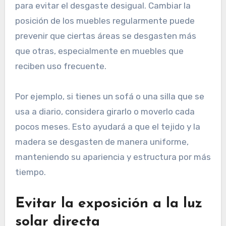
para evitar el desgaste desigual. Cambiar la
posición de los muebles regularmente puede
prevenir que ciertas áreas se desgasten más
que otras, especialmente en muebles que
reciben uso frecuente.
Por ejemplo, si tienes un sofá o una silla que se
usa a diario, considera girarlo o moverlo cada
pocos meses. Esto ayudará a que el tejido y la
madera se desgasten de manera uniforme,
manteniendo su apariencia y estructura por más
tiempo.
Evitar la exposición a la luz
solar directa