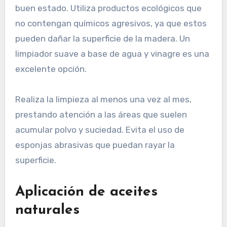
buen estado. Utiliza productos ecológicos que
no contengan químicos agresivos, ya que estos
pueden dañar la superficie de la madera. Un
limpiador suave a base de agua y vinagre es una
excelente opción.
Realiza la limpieza al menos una vez al mes,
prestando atención a las áreas que suelen
acumular polvo y suciedad. Evita el uso de
esponjas abrasivas que puedan rayar la
superficie.
Aplicación de aceites
naturales