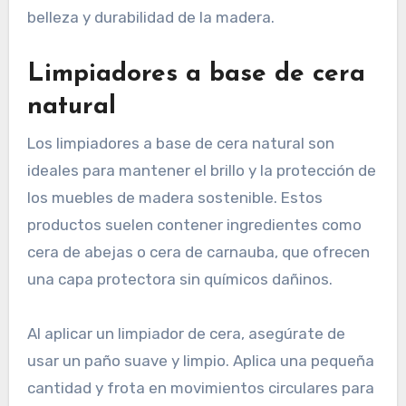
belleza y durabilidad de la madera.
Limpiadores a base de cera
natural
Los limpiadores a base de cera natural son
ideales para mantener el brillo y la protección de
los muebles de madera sostenible. Estos
productos suelen contener ingredientes como
cera de abejas o cera de carnauba, que ofrecen
una capa protectora sin químicos dañinos.
Al aplicar un limpiador de cera, asegúrate de
usar un paño suave y limpio. Aplica una pequeña
cantidad y frota en movimientos circulares para