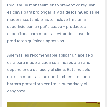
Realizar un mantenimiento preventivo regular
es clave para prolongar la vida de los muebles de
madera sostenible. Esto incluye limpiar la
superficie con un paño suave y productos
específicos para madera, evitando el uso de
productos químicos agresivos.
Además, es recomendable aplicar un aceite o
cera para madera cada seis meses a un año,
dependiendo del uso y el clima. Esto no solo
nutre la madera, sino que también crea una
barrera protectora contra la humedad y el
desgaste.