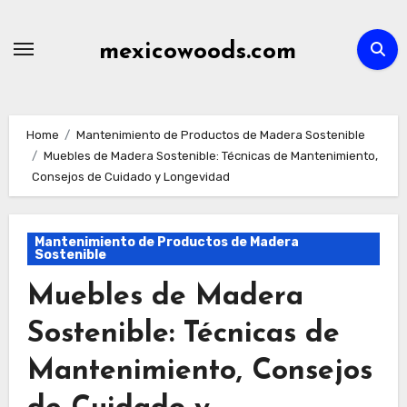
Skip
to
mexicowoods.com
content
Home
Mantenimiento de Productos de Madera Sostenible
Muebles de Madera Sostenible: Técnicas de Mantenimiento,
Consejos de Cuidado y Longevidad
Mantenimiento de Productos de Madera
Sostenible
Muebles de Madera
Sostenible: Técnicas de
Mantenimiento, Consejos