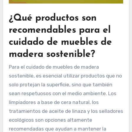
¿Qué productos son
recomendables para el
cuidado de muebles de
madera sostenible?
Para el cuidado de muebles de madera
sostenible, es esencial utilizar productos que no
solo protejan la superficie, sino que también
sean respetuosos con el medio ambiente. Los
limpiadores a base de cera natural, los
tratamientos de aceite de linaza y los selladores
ecológicos son opciones altamente
recomendadas que ayudan a mantener la