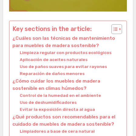
Key sections in the article:
¿Cuáles son las técnicas de mantenimiento
para muebles de madera sostenible?
Limpieza regular con productos ecológicos
Aplicación de aceites naturales
Uso de paños suaves para evitar rayones
Reparación de daños menores
¿Cómo cuidar los muebles de madera
sostenible en climas húmedos?
Control de la humedad en el ambiente
Uso de deshumidificadores
Evitar la exposición directa al agua
¿Qué productos son recomendables para el
cuidado de muebles de madera sostenible?
Limpiadores a base de cera natural