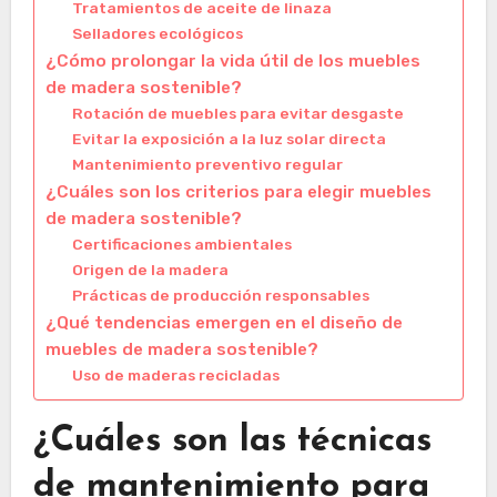
Tratamientos de aceite de linaza
Selladores ecológicos
¿Cómo prolongar la vida útil de los muebles
de madera sostenible?
Rotación de muebles para evitar desgaste
Evitar la exposición a la luz solar directa
Mantenimiento preventivo regular
¿Cuáles son los criterios para elegir muebles
de madera sostenible?
Certificaciones ambientales
Origen de la madera
Prácticas de producción responsables
¿Qué tendencias emergen en el diseño de
muebles de madera sostenible?
Uso de maderas recicladas
¿Cuáles son las técnicas
de mantenimiento para