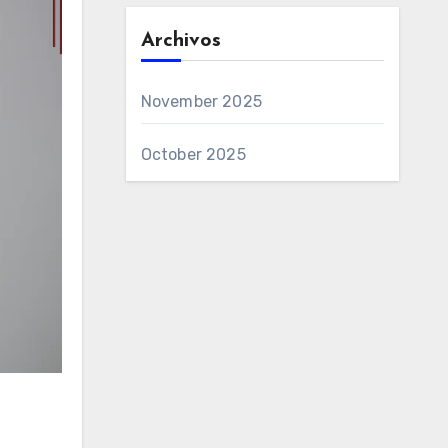
Archivos
November 2025
October 2025