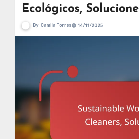
Ecológicos, Solucione
By
Camila Torres
14/11/2025