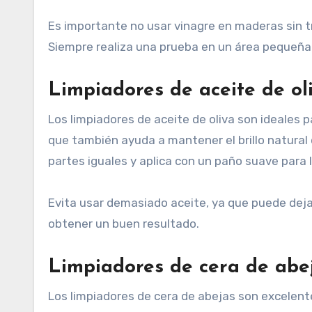
Es importante no usar vinagre en maderas sin tr
Siempre realiza una prueba en un área pequeña a
Limpiadores de aceite de ol
Los limpiadores de aceite de oliva son ideales pa
que también ayuda a mantener el brillo natural d
partes iguales y aplica con un paño suave para li
Evita usar demasiado aceite, ya que puede deja
obtener un buen resultado.
Limpiadores de cera de abe
Los limpiadores de cera de abejas son excelentes