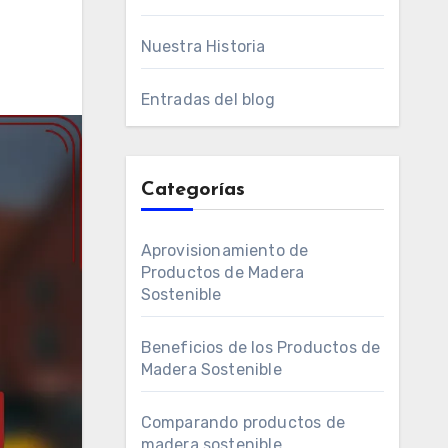
Nuestra Historia
Entradas del blog
Categorías
Aprovisionamiento de
Productos de Madera
Sostenible
Beneficios de los Productos de
Madera Sostenible
Comparando productos de
madera sostenible