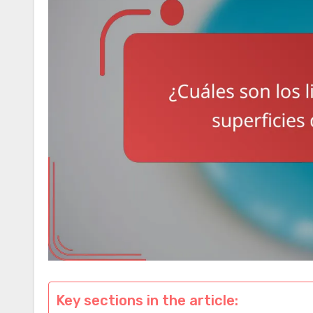
Key sections in the article: