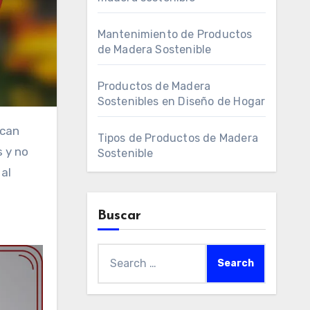
Mantenimiento de Productos
de Madera Sostenible
Productos de Madera
Sostenibles en Diseño de Hogar
Tipos de Productos de Madera
s y no
Sostenible
al
Buscar
Search
for: