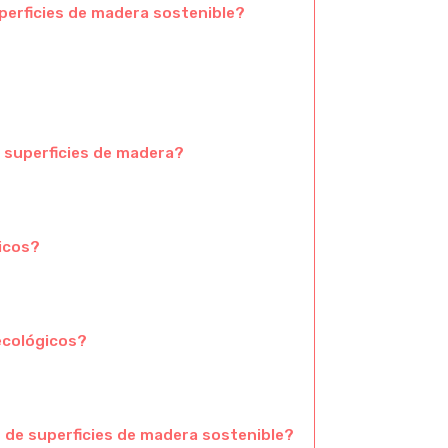
perficies de madera sostenible?
 superficies de madera?
icos?
 ecológicos?
 de superficies de madera sostenible?