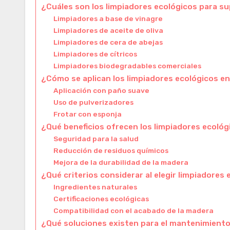
¿Cuáles son los limpiadores ecológicos para su
Limpiadores a base de vinagre
Limpiadores de aceite de oliva
Limpiadores de cera de abejas
Limpiadores de cítricos
Limpiadores biodegradables comerciales
¿Cómo se aplican los limpiadores ecológicos en
Aplicación con paño suave
Uso de pulverizadores
Frotar con esponja
¿Qué beneficios ofrecen los limpiadores ecológ
Seguridad para la salud
Reducción de residuos químicos
Mejora de la durabilidad de la madera
¿Qué criterios considerar al elegir limpiadores
Ingredientes naturales
Certificaciones ecológicas
Compatibilidad con el acabado de la madera
¿Qué soluciones existen para el mantenimiento