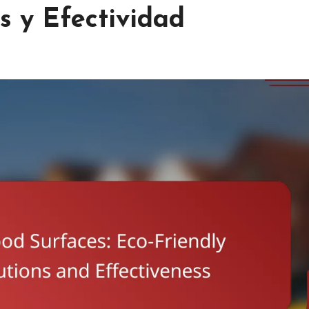
s y Efectividad