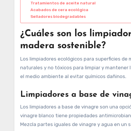
Tratamientos de aceite natural
Acabados de cera ecológica
Selladores biodegradables
¿Cuáles son los limpiador
madera sostenible?
Los limpiadores ecológicos para superficies de
naturales y no tóxicos para limpiar y mantener 
el medio ambiente al evitar químicos dañinos.
Limpiadores a base de vina
Los limpiadores a base de vinagre son una opció
vinagre blanco tiene propiedades antimicrobiana
Mezcla partes iguales de vinagre y agua en un sp